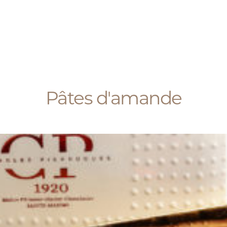
Pâtes d'amande