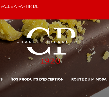
TIVALES A PARTIR DE
TS
NOS PRODUITS D'EXCEPTION
ROUTE DU MIMOSA