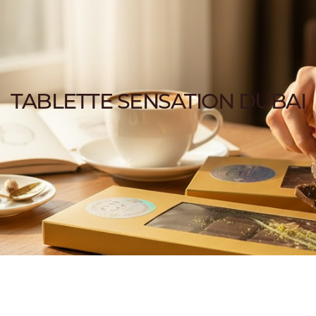
TABLETTE SENSATION DUBAI