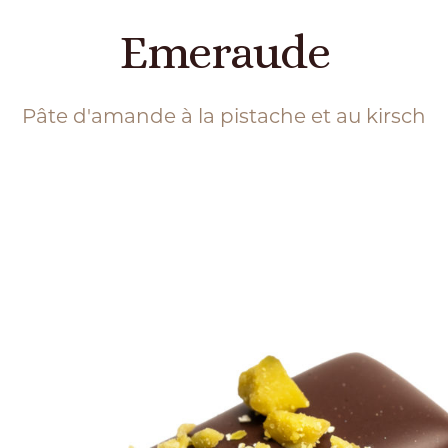
Emeraude
Pâte d'amande à la pistache et au kirsch