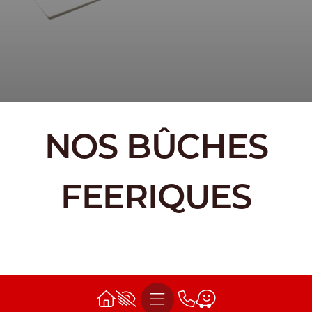
NOS BÛCHES
FEERIQUES