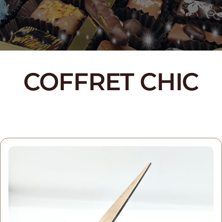
COFFRET CHIC