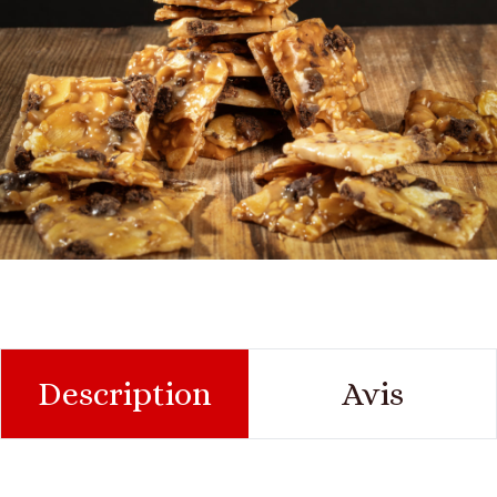
Description
Avis