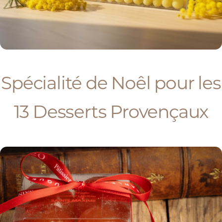
Spécialité de Noêl pour les
13 Desserts Provençaux