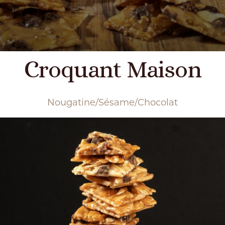
Croquant Maison
Nougatine/Sésame/Chocolat