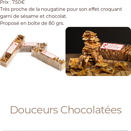
Prix : 7.50€
Très proche de la nougatine pour son effet croquant
garni de sésame et chocolat.
Proposé en boîte de 80 grs.
Douceurs Chocolatées