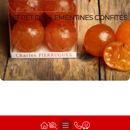
COFFRET DE CLEMENTINES CONFITES