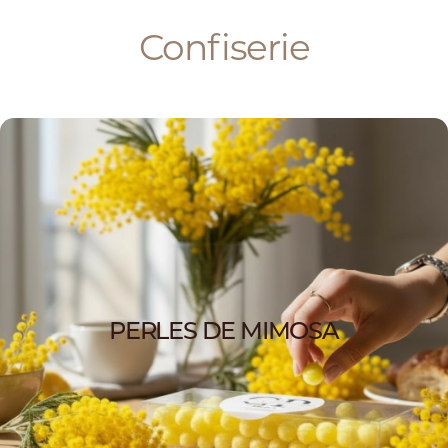
Confiserie
PERLES DE MIMOSA