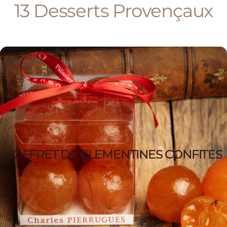
13 Desserts Provençaux
COFFRET DE CLEMENTINES CONFITES