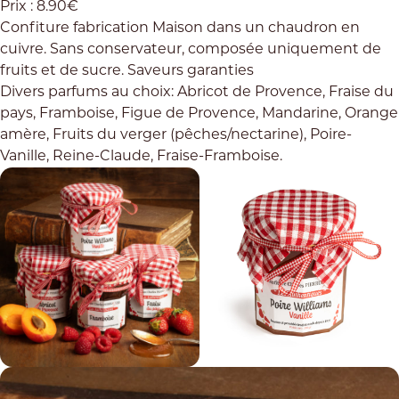
Prix : 8.90€
Confiture fabrication Maison dans un chaudron en
cuivre. Sans conservateur, composée uniquement de
fruits et de sucre. Saveurs garanties
Divers parfums au choix: Abricot de Provence, Fraise du
pays, Framboise, Figue de Provence, Mandarine, Orange
amère, Fruits du verger (pêches/nectarine), Poire-
Vanille, Reine-Claude, Fraise-Framboise.