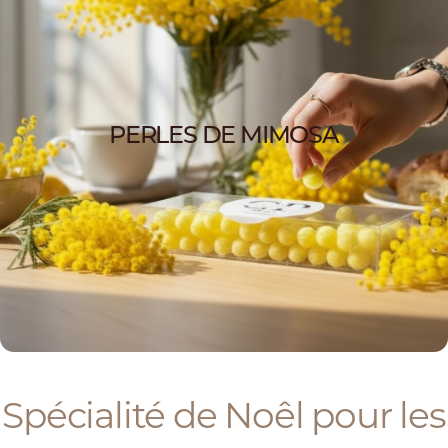
PERLES DE MIMOSA
Spécialité de Noêl pour les