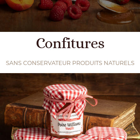
Confitures
SANS CONSERVATEUR PRODUITS NATURELS