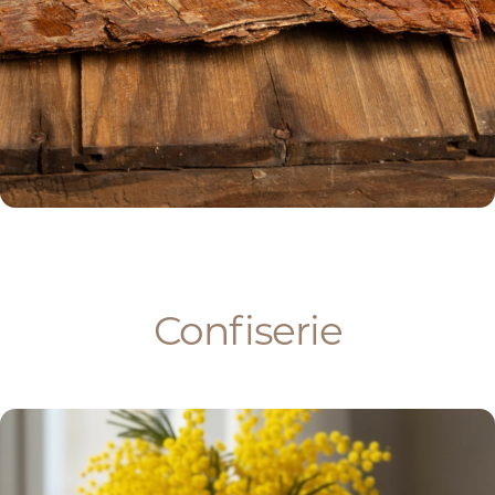
Confiserie