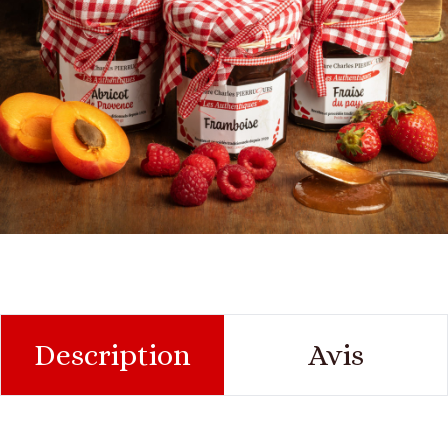
Description
Avis