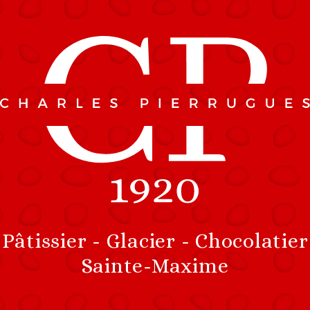
Pâtissier - Glacier - Chocolatier
Sainte-Maxime