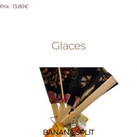
Prix : 13.80€
Glaces
BANANA SPLIT