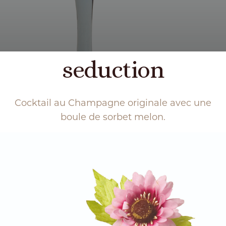
seduction
Cocktail au Champagne originale avec une
boule de sorbet melon.