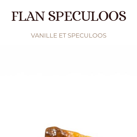
FLAN SPECULOOS
VANILLE ET SPECULOOS