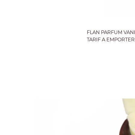
FLAN PARFUM VANI
TARIF A EMPORTER 