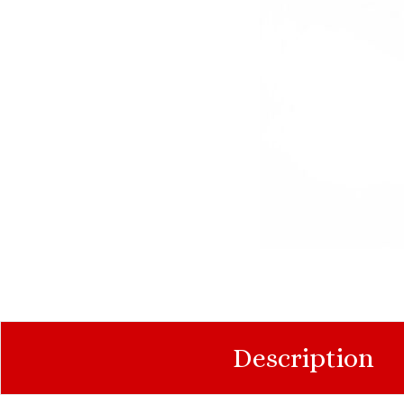
Description