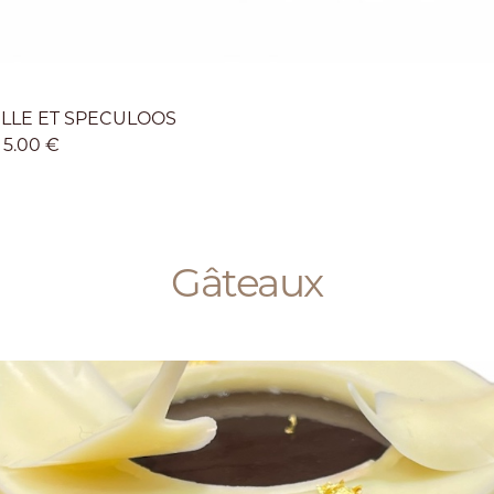
LLE ET SPECULOOS
5.00 €
Gâteaux