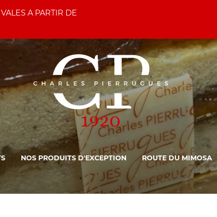
TIVALES A PARTIR DE
TS
NOS PRODUITS D'EXCEPTION
ROUTE DU MIMOSA