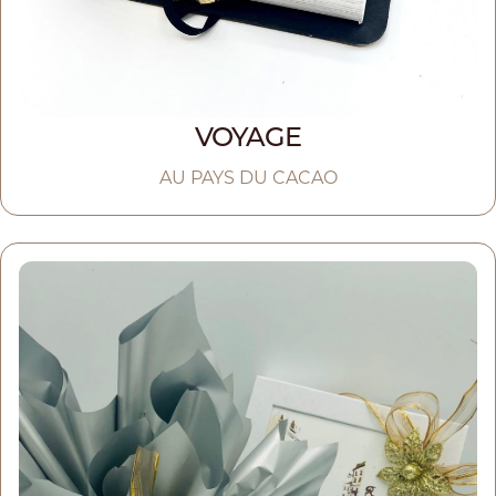
VOYAGE
AU PAYS DU CACAO