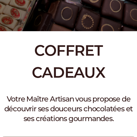
COFFRET
CADEAUX
Votre Maître Artisan vous propose de
découvrir ses douceurs chocolatées et
ses créations gourmandes.