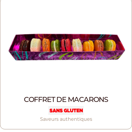
COFFRET DE MACARONS
Saveurs authentiques