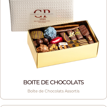
BOITE DE CHOCOLATS
Boîte de Chocolats Assortis