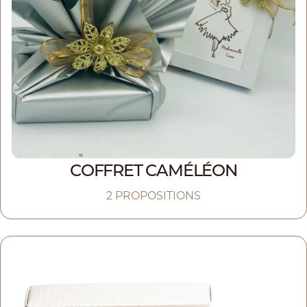
COFFRET CAMÉLÉON
2 PROPOSITIONS